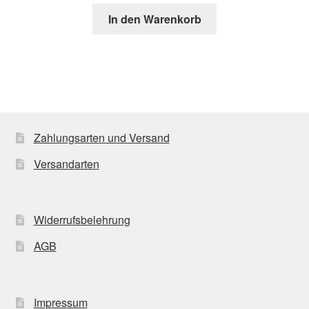
In den Warenkorb
Zahlungsarten und Versand
Versandarten
Widerrufsbelehrung
AGB
Impressum