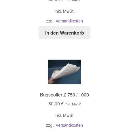
inkl. MwSt.
zzgl.
Versandkosten
In den Warenkorb
Bugspoiler Z 750 / 1000
50,00
€
inkl. MwSt
inkl. MwSt.
zzgl.
Versandkosten