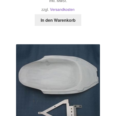
inkl. MwSt.
zzgl.
Versandkosten
In den Warenkorb