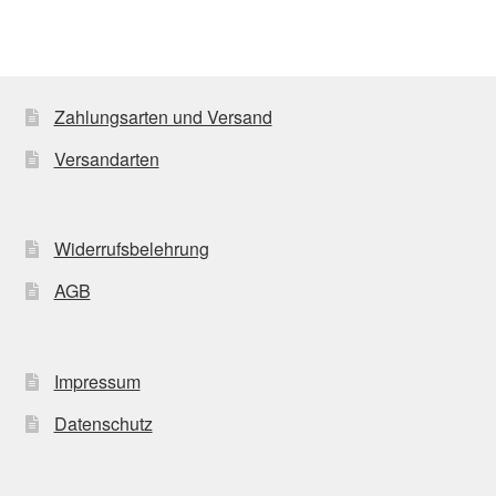
Zahlungsarten und Versand
Versandarten
Widerrufsbelehrung
AGB
Impressum
Datenschutz