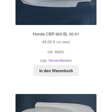
Honda CBR 900 Bj. 00-01
45,00
€
inkl. MwSt
inkl. MwSt.
zzgl.
Versandkosten
In den Warenkorb