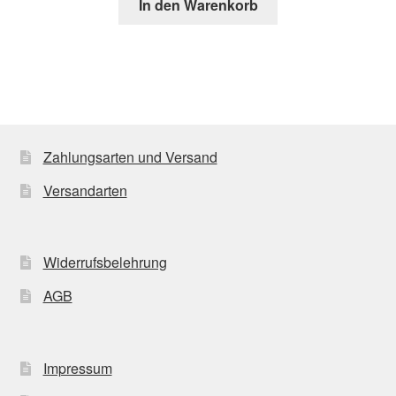
In den Warenkorb
Zahlungsarten und Versand
Versandarten
Widerrufsbelehrung
AGB
Impressum