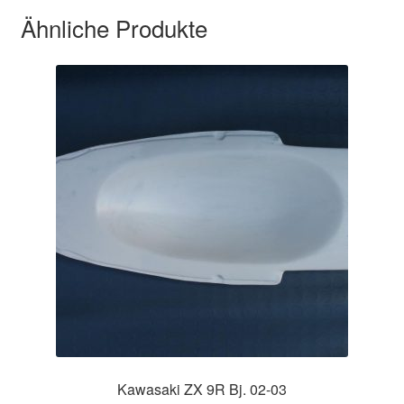
Ähnliche Produkte
Kawasaki ZX 9R Bj. 02-03