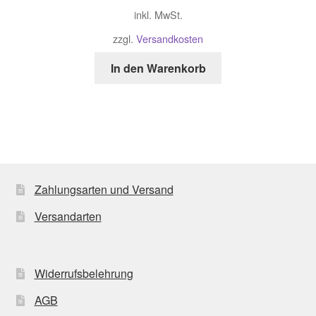
inkl. MwSt.
zzgl.
Versandkosten
In den Warenkorb
Zahlungsarten und Versand
Versandarten
Widerrufsbelehrung
AGB