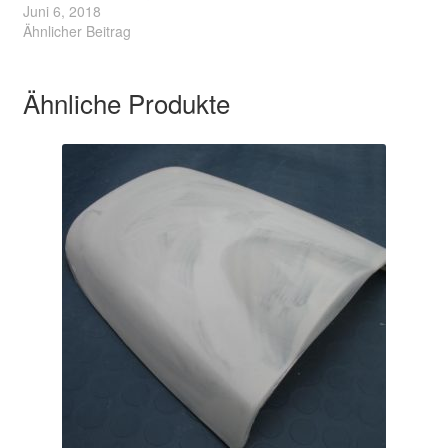
Juni 6, 2018
Ähnlicher Beitrag
Ähnliche Produkte