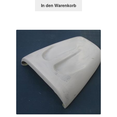
In den Warenkorb