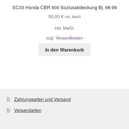
SC33 Honda CBR 900 Soziusabdeckung Bj. 98-99
50,00
€
inkl. MwSt
inkl. MwSt.
zzgl.
Versandkosten
In den Warenkorb
Zahlungsarten und Versand
Versandarten