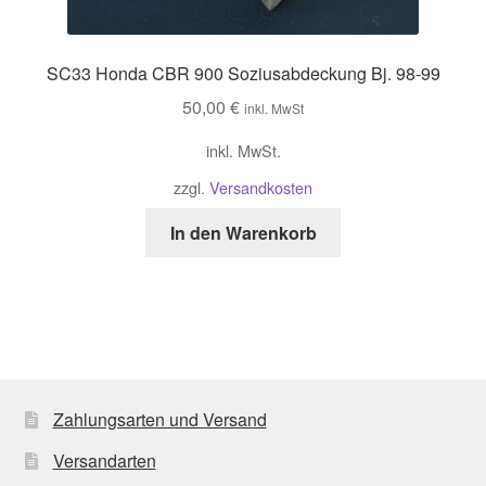
SC33 Honda CBR 900 Soziusabdeckung Bj. 98-99
50,00
€
inkl. MwSt
inkl. MwSt.
zzgl.
Versandkosten
In den Warenkorb
Zahlungsarten und Versand
Versandarten