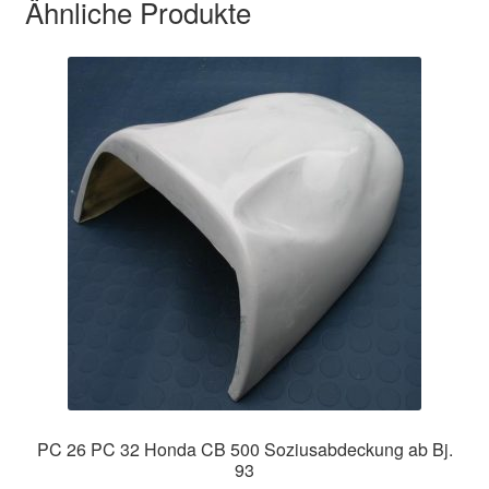
Ähnliche Produkte
PC 26 PC 32 Honda CB 500 Soziusabdeckung ab Bj.
93