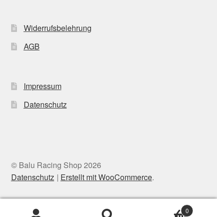
Widerrufsbelehrung
AGB
Impressum
Datenschutz
© Balu Racing Shop 2026
Datenschutz
Erstellt mit WooCommerce
.
0