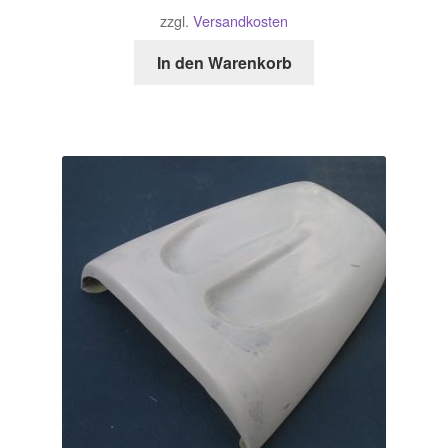
zzgl.
Versandkosten
In den Warenkorb