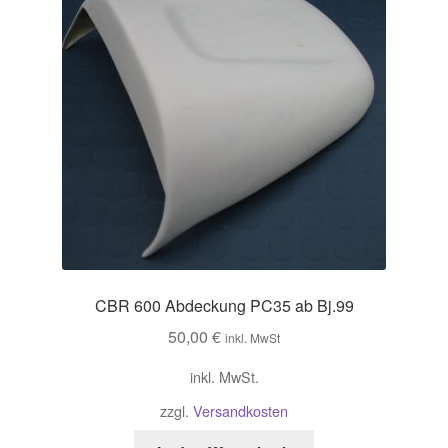
CBR 600 Abdeckung PC35 ab Bj.99
50,00
€
inkl. MwSt
inkl. MwSt.
zzgl.
Versandkosten