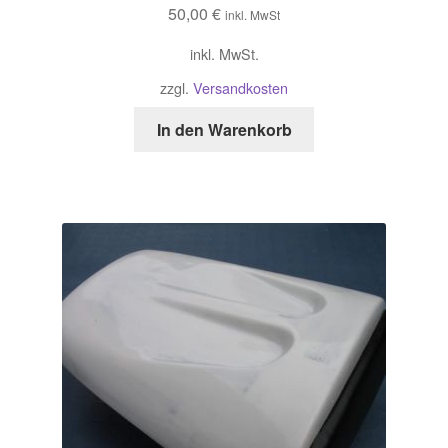
50,00
€
inkl. MwSt
inkl. MwSt.
zzgl.
Versandkosten
In den Warenkorb