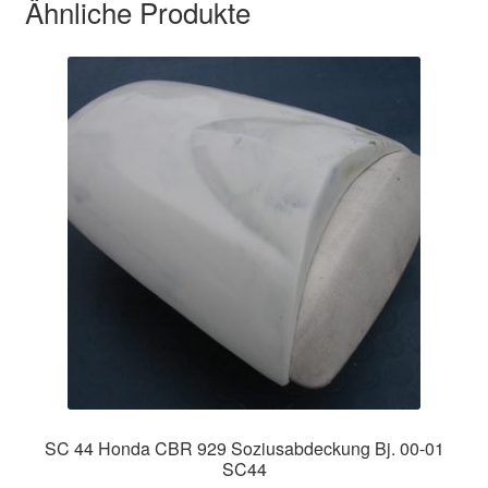
Ähnliche Produkte
SC 44 Honda CBR 929 Soziusabdeckung Bj. 00-01
SC44