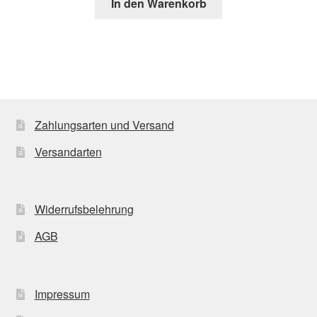
In den Warenkorb
Zahlungsarten und Versand
Versandarten
Widerrufsbelehrung
AGB
Impressum