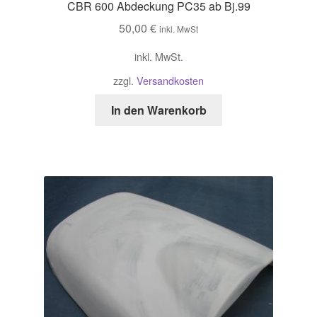
CBR 600 Abdeckung PC35 ab Bj.99
50,00
€
inkl. MwSt
inkl. MwSt.
zzgl.
Versandkosten
In den Warenkorb