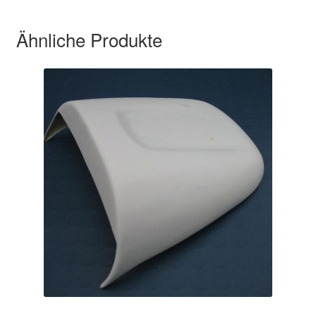
Ähnliche Produkte