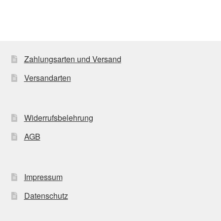
Zahlungsarten und Versand
Versandarten
Widerrufsbelehrung
AGB
Impressum
Datenschutz