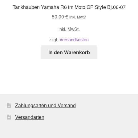
Tankhauben Yamaha R6 im Moto GP Style Bj.06-07
50,00
€
inkl. MwSt
inkl. MwSt.
zzgl.
Versandkosten
In den Warenkorb
Zahlungsarten und Versand
Versandarten