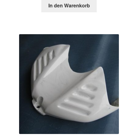
In den Warenkorb