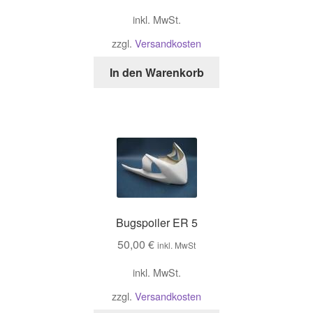
inkl. MwSt.
zzgl.
Versandkosten
In den Warenkorb
Bugspoiler ER 5
50,00
€
inkl. MwSt
inkl. MwSt.
zzgl.
Versandkosten