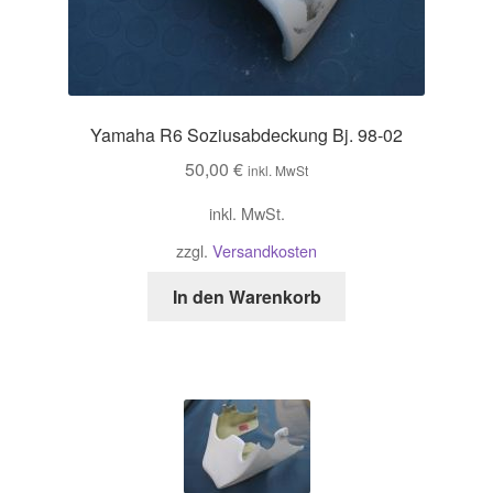
Yamaha R6 Soziusabdeckung Bj. 98-02
50,00
€
inkl. MwSt
inkl. MwSt.
zzgl.
Versandkosten
In den Warenkorb