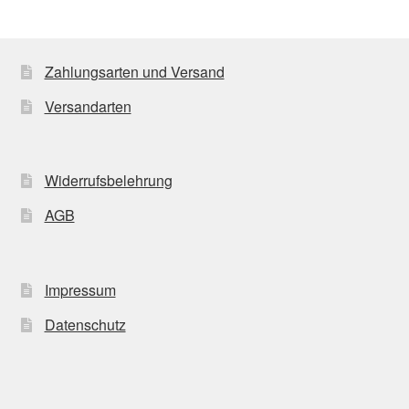
Zahlungsarten und Versand
Versandarten
Widerrufsbelehrung
AGB
Impressum
Datenschutz