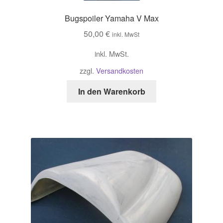
Bugspoiler Yamaha V Max
50,00
€
inkl. MwSt
inkl. MwSt.
zzgl.
Versandkosten
In den Warenkorb