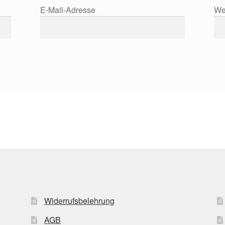
E-Mail-Adresse
We
Widerrufsbelehrung
AGB