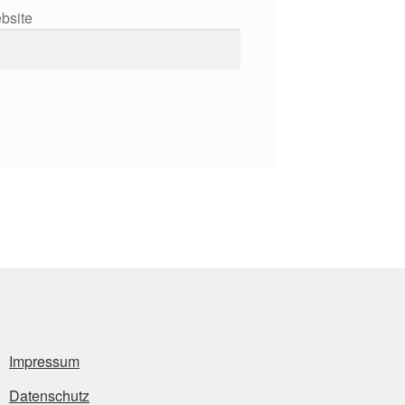
bsite
Impressum
Datenschutz