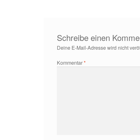
Schreibe einen Komme
Deine E-Mail-Adresse wird nicht veröff
Kommentar
*