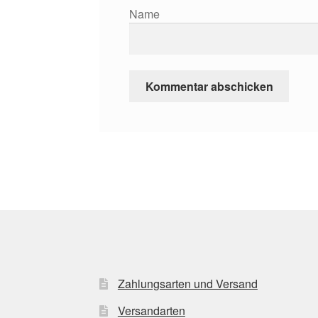
Name
Zahlungsarten und Versand
Versandarten